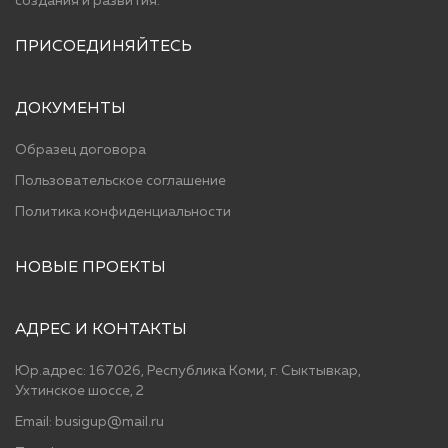
cоздания и развития.
ПРИСОЕДИНЯЙТЕСЬ
ДОКУМЕНТЫ
Образец договора
Пользовательское соглашение
Политика конфиденциальности
НОВЫЕ ПРОЕКТЫ
АДРЕС И КОНТАКТЫ
Юр.адрес: 167026, Республика Коми, г. Сыктывкар,
Ухтинское шоссе, 2
Email: busigup@mail.ru