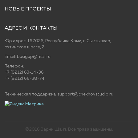
НОВЫЕ ПРОЕКТЫ
АДРЕС И КОНТАКТЫ
Юр.адрес: 167026, Республика Коми, г. Сыктывкар,
Ухтинское шоссе, 2
Email: busigup@mail.ru
Телефон:
+7 (8212) 63-14-36
+7 (8212) 66-38-74
Техническая поддержка: support@chekhovstudio.ru
©2016 Зарни Шайт. Все права защищены.