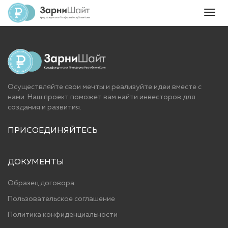
Togg
navig
Осуществляйте свои мечты и реализуйте идеи вместе с
нами. Наш проект поможет вам найти инвесторов для
cоздания и развития.
ПРИСОЕДИНЯЙТЕСЬ
ДОКУМЕНТЫ
Образец договора
Пользовательское соглашение
Политика конфиденциальности