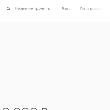
Вход
Регистрация