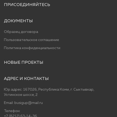
ПРИСОЕДИНЯЙТЕСЬ
ДОКУМЕНТЫ
Образец договора
Пользовательское соглашение
Политика конфиденциальности
НОВЫЕ ПРОЕКТЫ
АДРЕС И КОНТАКТЫ
Юр.адрес: 167026, Республика Коми, г. Сыктывкар,
Ухтинское шоссе, 2
Email: busigup@mail.ru
Телефон:
+7 (8212) 63-14-36