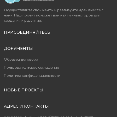
Осуществляйте свои мечты и реализуйте идеи вместе с
нами. Наш проект поможет вам найти инвесторов для
cоздания и развития.
ПРИСОЕДИНЯЙТЕСЬ
ДОКУМЕНТЫ
Образец договора
Пользовательское соглашение
Политика конфиденциальности
НОВЫЕ ПРОЕКТЫ
АДРЕС И КОНТАКТЫ