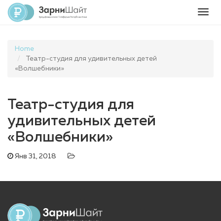
Togg
navig
Home
Театр-студия для удивительных детей
«Волшебники»
Театр-студия для
удивительных детей
«Волшебники»
Янв 31, 2018