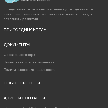
Осуществляйте свои мечты и реализуйте идеи вместе с
нами. Наш проект поможет вам найти инвесторов для
cоздания и развития.
ПРИСОЕДИНЯЙТЕСЬ
ДОКУМЕНТЫ
Образец договора
Пользовательское соглашение
Политика конфиденциальности
НОВЫЕ ПРОЕКТЫ
АДРЕС И КОНТАКТЫ