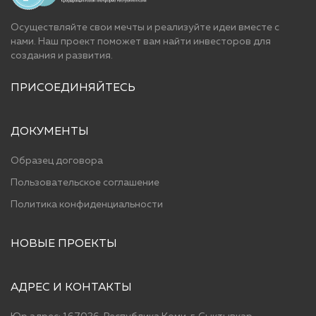
Осуществляйте свои мечты и реализуйте идеи вместе с
нами. Наш проект поможет вам найти инвесторов для
cоздания и развития.
ПРИСОЕДИНЯЙТЕСЬ
ДОКУМЕНТЫ
Образец договора
Пользовательское соглашение
Политика конфиденциальности
НОВЫЕ ПРОЕКТЫ
АДРЕС И КОНТАКТЫ