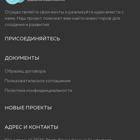
Осуществляйте свои мечты и реализуйте идеи вместе с
нами. Наш проект поможет вам найти инвесторов для
cоздания и развития.
ПРИСОЕДИНЯЙТЕСЬ
ДОКУМЕНТЫ
Образец договора
Пользовательское соглашение
Политика конфиденциальности
НОВЫЕ ПРОЕКТЫ
АДРЕС И КОНТАКТЫ