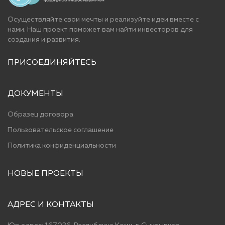
Осуществляйте свои мечты и реализуйте идеи вместе с
нами. Наш проект поможет вам найти инвесторов для
cоздания и развития.
ПРИСОЕДИНЯЙТЕСЬ
ДОКУМЕНТЫ
Образец договора
Пользовательское соглашение
Политика конфиденциальности
НОВЫЕ ПРОЕКТЫ
АДРЕС И КОНТАКТЫ