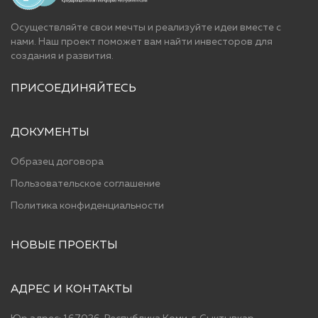
Осуществляйте свои мечты и реализуйте идеи вместе с
нами. Наш проект поможет вам найти инвесторов для
cоздания и развития.
ПРИСОЕДИНЯЙТЕСЬ
ДОКУМЕНТЫ
Образец договора
Пользовательское соглашение
Политика конфиденциальности
НОВЫЕ ПРОЕКТЫ
АДРЕС И КОНТАКТЫ