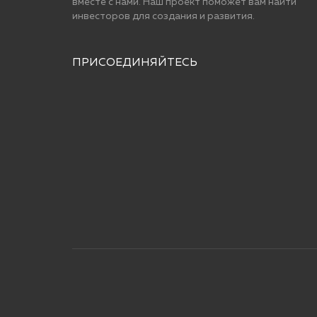
вместе с нами. Наш проект поможет вам найти
инвесторов для cоздания и развития.
ПРИСОЕДИНЯЙТЕСЬ