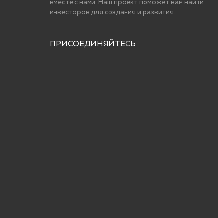
вместе с нами. Наш проект поможет вам найти
инвесторов для cоздания и развития.
ПРИСОЕДИНЯЙТЕСЬ