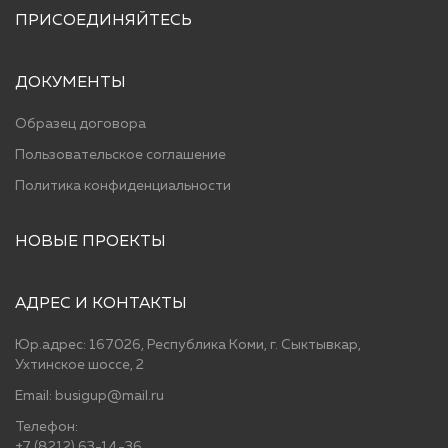
ПРИСОЕДИНЯЙТЕСЬ
ДОКУМЕНТЫ
Образец договора
Пользовательское соглашение
Политика конфиденциальности
НОВЫЕ ПРОЕКТЫ
АДРЕС И КОНТАКТЫ
Юр.адрес: 167026, Республика Коми, г. Сыктывкар,
Ухтинское шоссе, 2
Email: busigup@mail.ru
Телефон:
+7 (8212) 63-14-36