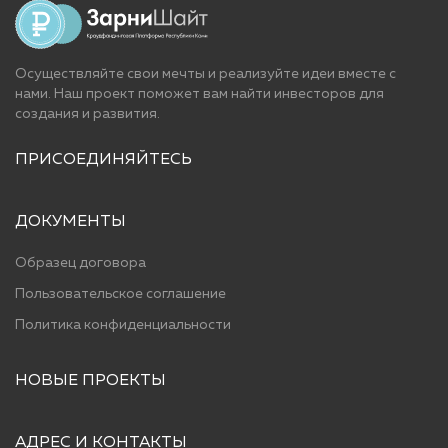
Осуществляйте свои мечты и реализуйте идеи вместе с
нами. Наш проект поможет вам найти инвесторов для
cоздания и развития.
ПРИСОЕДИНЯЙТЕСЬ
ДОКУМЕНТЫ
Образец договора
Пользовательское соглашение
Политика конфиденциальности
НОВЫЕ ПРОЕКТЫ
АДРЕС И КОНТАКТЫ