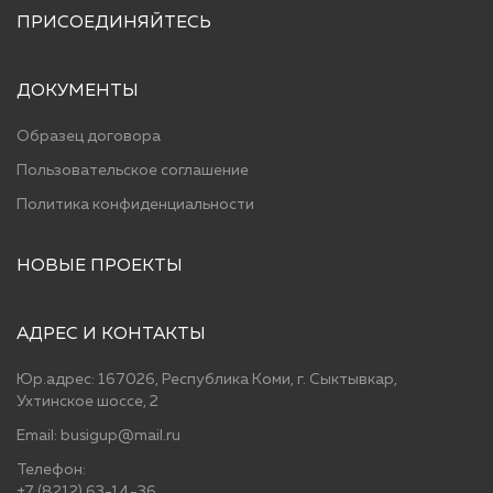
ПРИСОЕДИНЯЙТЕСЬ
ДОКУМЕНТЫ
Образец договора
Пользовательское соглашение
Политика конфиденциальности
НОВЫЕ ПРОЕКТЫ
АДРЕС И КОНТАКТЫ
Юр.адрес: 167026, Республика Коми, г. Сыктывкар,
Ухтинское шоссе, 2
Email: busigup@mail.ru
Телефон:
+7 (8212) 63-14-36