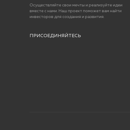
Осуществляйте свои мечты и реализуйте идеи
вместе с нами. Наш проект поможет вам найти
инвесторов для cоздания и развития.
ПРИСОЕДИНЯЙТЕСЬ