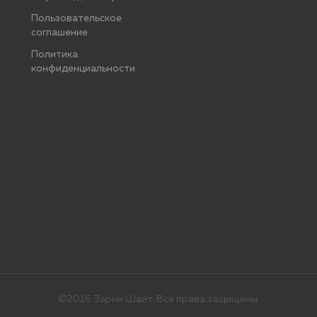
Пользовательское
соглашение
Политика
конфиденциальности
©2016 Зарни Шайт. Все права защищены.