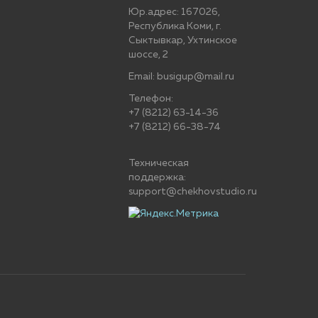
Юр.адрес: 167026,
Республика Коми, г.
Сыктывкар, Ухтинское
шоссе, 2
Email: busigup@mail.ru
Телефон:
+7 (8212) 63-14-36
+7 (8212) 66-38-74
Техническая
поддержка:
support@chekhovstudio.ru