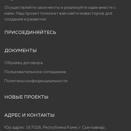
Осуществляйте свои мечты и реализуйте идеи вместе с
нами. Наш проект поможет вам найти инвесторов для
cоздания и развития.
ПРИСОЕДИНЯЙТЕСЬ
ДОКУМЕНТЫ
Образец договора
Пользовательское соглашение
Политика конфиденциальности
НОВЫЕ ПРОЕКТЫ
АДРЕС И КОНТАКТЫ
Юр.адрес: 167026, Республика Коми, г. Сыктывкар,